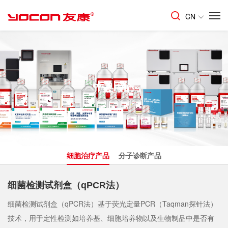
CN
产品中心
细胞治疗产品
分子诊断产品
细菌检测试剂盒（qPCR法）
细菌检测试剂盒（qPCR法）基于荧光定量PCR（Taqman探针法）
技术，用于定性检测如培养基、细胞培养物以及生物制品中是否有