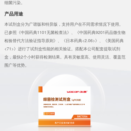
细菌污染。
产品用途
本试剂盒分为广谱版和特异版，支持用户在不同需求情况下使用。
已参照《中国药典1101无菌检查法》、《中国药典9201药品微生物
检验替代方法验证指导原则》、《日本药典<2.06>》、《美国药典
<71>》进行了试剂盒性能的相关验证。搭配本公司配套提取试剂
盒，最快2个小时获得检测结果。具有灵敏度高、使用灵活、覆盖范
围广等优势。