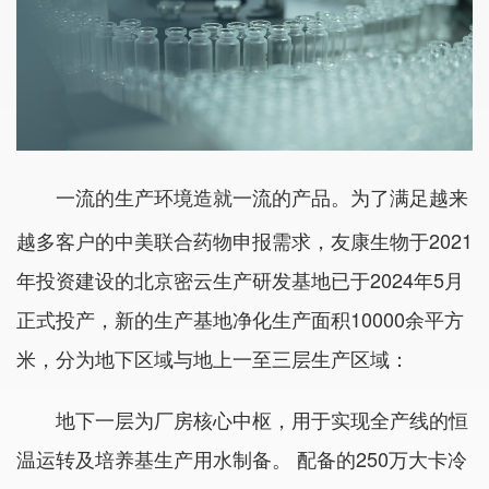
一流的生产环境造就一流的产品。为了满足越来
越多客户的中美联合药物申报需求，友康生物于2021
年投资建设的北京密云生产研发基地已于2024年5月
正式投产，新的生产基地净化生产面积10000余平方
米，分为地下区域与地上一至三层生产区域：
地下一层为厂房核心中枢，用于实现全产线的恒
温运转及培养基生产用水制备。 配备的250万大卡冷