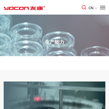
CN
生产能力