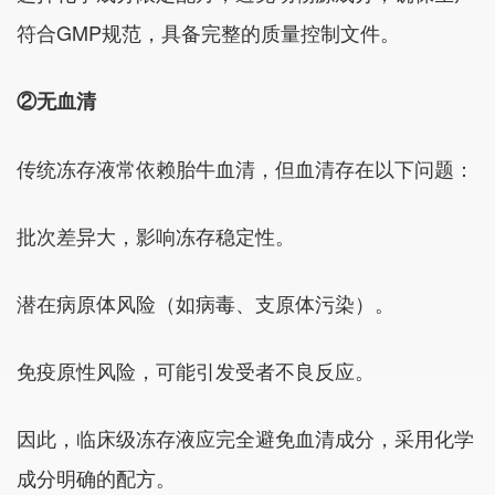
符合GMP规范，具备完整的质量控制文件。
②无血清
传统冻存液常依赖胎牛血清，但血清存在以下问题：
批次差异大，影响冻存稳定性。
潜在病原体风险（如病毒、支原体污染）。
免疫原性风险，可能引发受者不良反应。
因此，临床级冻存液应完全避免血清成分，采用化学
成分明确的配方。