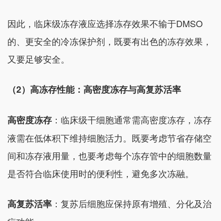
因此，临床级冻存液应选择冻存效果不输于DMSO
的、更安全的冷冻保护剂，既要有出色的冻存效果，
又要足够安全。
（2）高冻存性能：高密度冻存与高复苏活率
：临床级干细胞通常需高密度冻存，冻存
高密度冻存
液需在低体积下维持细胞活力。既要考虑节省存储空
间和冻存液用量，也要考虑每个冻存管中的细胞数量
是否符合临床使用时的便利性，避免多次冻融。
：复苏后细胞应保持原有增殖、分化及治
高复苏活率