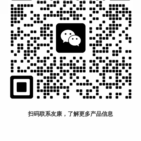
扫码联系友康，了解更多产品信息