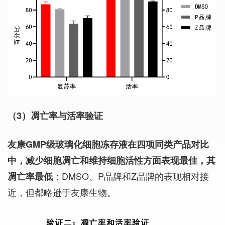
（3
）
凋亡率与活率验证
友康GMP级玻璃化细胞冻存液在四项同类产品对比
中，减少细胞凋亡和维持细胞活性方面表现最佳，其
；DMSO、P品牌和Z品牌的表现相对接
凋亡率最低
近，但都略逊于友康生物。