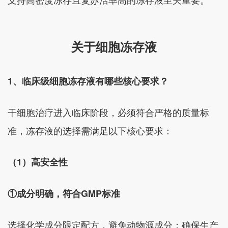
关于细胞冻存液
1、临床级细胞冻存液有哪些核心要求？
干细胞治疗进入临床阶段，必须符合严格的质量标
准，冻存液的选择需满足以下核心要求：
（1）高安全性
①成分明确，符合GMP标准
选择化学成分限定配方，避免动物源成分；确保生产