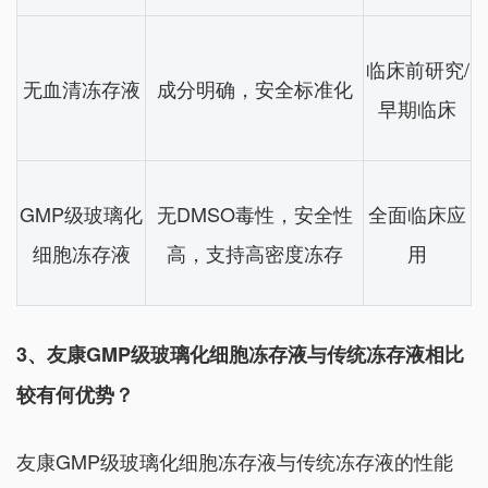
临床前研究/
无血清冻存液
成分明确，安全标准化
早期临床
GMP级玻璃化
无DMSO毒性，安全性
全面临床应
细胞冻存液
高，支持高密度冻存
用
3、友康GMP级玻璃化细胞冻存液与传统冻存液相比
较有何优势？
友康GMP级玻璃化细胞冻存液与传统冻存液的性能