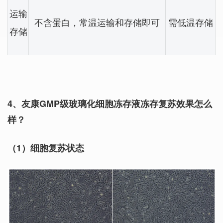
运输
不含蛋白，常温运输和存储即可
需低温存储
存储
4、友康GMP级玻璃化细胞冻存液冻存复苏效果怎么
样？
（1
）细胞复苏状态