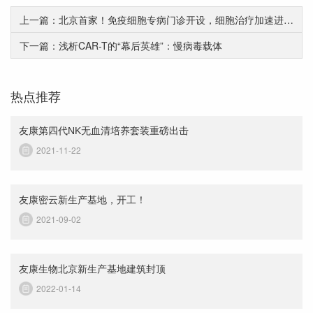
上一篇：北京首家！免疫细胞专病门诊开设，细胞治疗加速进入三甲
下一篇：浅析CAR-T的“幕后英雄”：慢病毒载体
热点推荐
友康第四代NK无血清培养套装重磅出击
2021-11-22
友康密云新生产基地，开工！
2021-09-02
友康生物北京新生产基地建筑封顶
2022-01-14