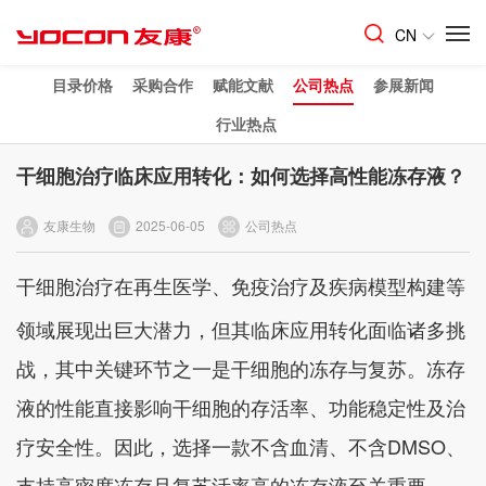
CN
目录价格
采购合作
赋能文献
公司热点
参展新闻
行业热点
干细胞治疗临床应用转化：如何选择高性能冻存液？
友康生物
2025-06-05
公司热点
干细胞治疗在再生医学、免疫治疗及疾病模型构建等
领域展现出巨大潜力，但其临床应用转化面临诸多挑
战，其中关键环节之一是干细胞的冻存与复苏。冻存
液的性能直接影响干细胞的存活率、功能稳定性及治
疗安全性。因此，选择一款不含血清、不含DMSO、
支持高密度冻存且复苏活率高的冻存液至关重要。