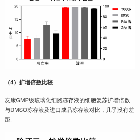
（4
）
扩增倍数比较
友康GMP级玻璃化细胞冻存液的细胞复苏扩增倍数
与DMSO冻存液及进口成品冻存液对比，几乎没有差
距。