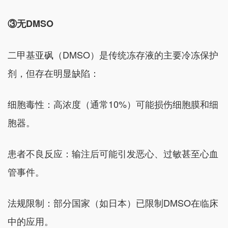
③无DMSO
二甲基亚砜（DMSO）是传统冻存液的主要冷冻保护
剂，但存在明显缺陷：
细胞毒性：高浓度（通常10%）可能损伤细胞膜和细
胞器。
患者不良反应：输注后可能引发恶心、过敏甚至心血
管事件。
法规限制：部分国家（如日本）已限制DMSO在临床
中的应用。